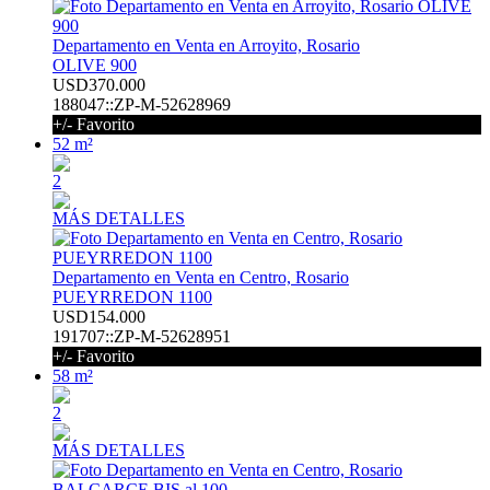
Departamento en Venta en Arroyito, Rosario
OLIVE 900
USD370.000
188047::ZP-M-52628969
+/- Favorito
52 m²
2
MÁS DETALLES
Departamento en Venta en Centro, Rosario
PUEYRREDON 1100
USD154.000
191707::ZP-M-52628951
+/- Favorito
58 m²
2
MÁS DETALLES