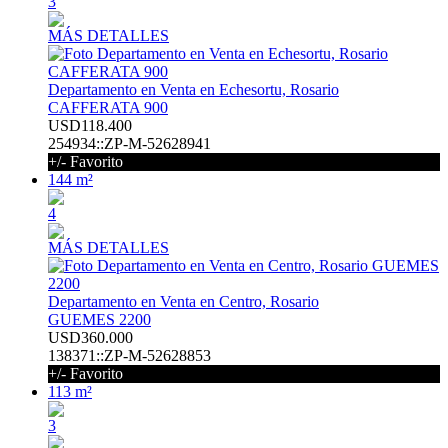
3
MÁS DETALLES
Departamento en Venta en Echesortu, Rosario
CAFFERATA 900
USD118.400
254934::ZP-M-52628941
+/- Favorito
144 m²
4
MÁS DETALLES
Departamento en Venta en Centro, Rosario
GUEMES 2200
USD360.000
138371::ZP-M-52628853
+/- Favorito
113 m²
3