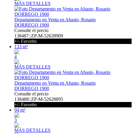
MÁS DETALLES
Departamento en Venta en Abasto, Rosario
DORREGO 1900
Consulte el precio
138487::ZP-M-52628909
+/- Favorito
133 m²
4
MÁS DETALLES
Departamento en Venta en Abasto, Rosario
DORREGO 1900
Consulte el precio
138488::ZP-M-52628895
+/- Favorito
94 m²
3
MÁS DETALLES