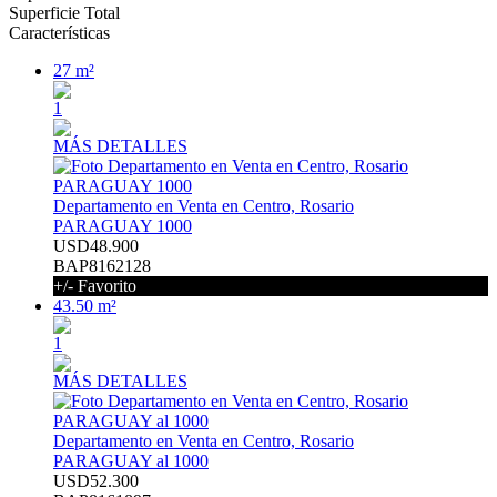
Superficie Total
Características
27 m²
1
MÁS DETALLES
Departamento en Venta en Centro, Rosario
PARAGUAY 1000
USD48.900
BAP8162128
+/- Favorito
43.50 m²
1
MÁS DETALLES
Departamento en Venta en Centro, Rosario
PARAGUAY al 1000
USD52.300