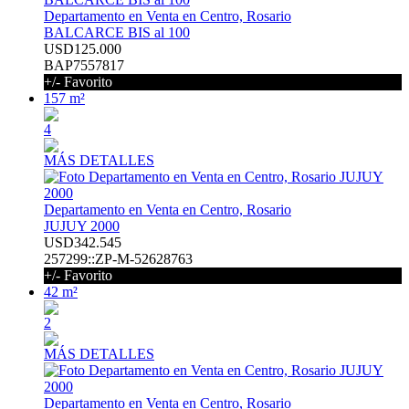
Departamento en Venta en Centro, Rosario
BALCARCE BIS al 100
USD125.000
BAP7557817
+/- Favorito
157 m²
4
MÁS DETALLES
Departamento en Venta en Centro, Rosario
JUJUY 2000
USD342.545
257299::ZP-M-52628763
+/- Favorito
42 m²
2
MÁS DETALLES
Departamento en Venta en Centro, Rosario