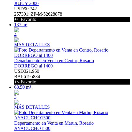
JUJUY 2000
USD90.742
257301::ZP-M-52628878
+/- Favorito
137 m²
4
MÁS DETALLES
Departamento en Venta en Centro, Rosario
DORREGO al 1400
USD321.950
BAP6195884
+/- Favorito
68.50 m²
3
MÁS DETALLES
Departamento en Venta en Martin, Rosario
AYACUCHO1500