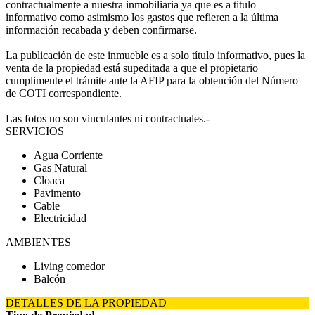
contractualmente a nuestra inmobiliaria ya que es a titulo
informativo como asimismo los gastos que refieren a la última
información recabada y deben confirmarse.
La publicación de este inmueble es a solo título informativo, pues la
venta de la propiedad está supeditada a que el propietario
cumplimente el trámite ante la AFIP para la obtención del Número
de COTI correspondiente.
Las fotos no son vinculantes ni contractuales.-
SERVICIOS
Agua Corriente
Gas Natural
Cloaca
Pavimento
Cable
Electricidad
AMBIENTES
Living comedor
Balcón
DETALLES DE LA PROPIEDAD