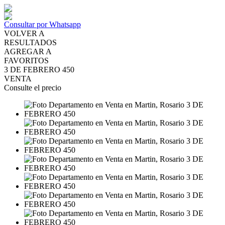
Consultar por Whatsapp
VOLVER A
RESULTADOS
AGREGAR A
FAVORITOS
3 DE FEBRERO 450
VENTA
Consulte el precio