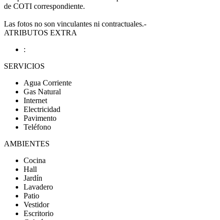
de COTI correspondiente.
Las fotos no son vinculantes ni contractuales.-
ATRIBUTOS EXTRA
:
SERVICIOS
Agua Corriente
Gas Natural
Internet
Electricidad
Pavimento
Teléfono
AMBIENTES
Cocina
Hall
Jardín
Lavadero
Patio
Vestidor
Escritorio