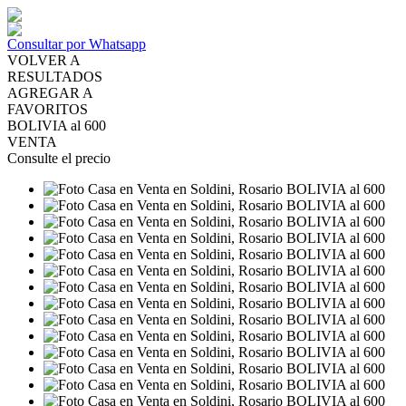
Consultar por Whatsapp
VOLVER A
RESULTADOS
AGREGAR A
FAVORITOS
BOLIVIA al 600
VENTA
Consulte el precio