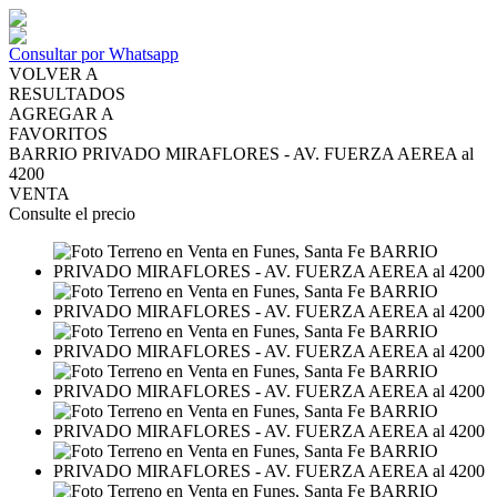
Consultar por Whatsapp
VOLVER A
RESULTADOS
AGREGAR A
FAVORITOS
BARRIO PRIVADO MIRAFLORES - AV. FUERZA AEREA al
4200
VENTA
Consulte el precio