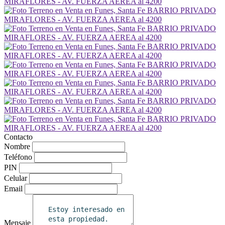
Contacto
Nombre
Teléfono
PIN
Celular
Email
Mensaje