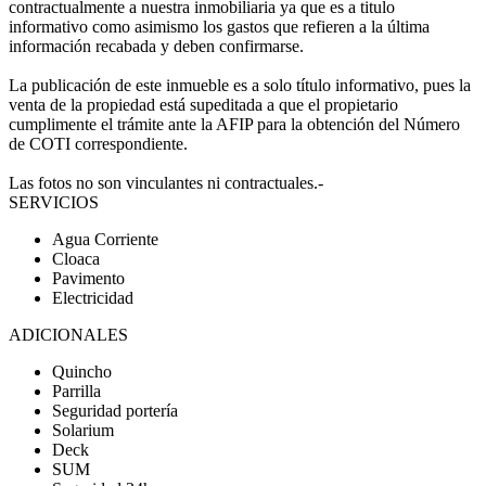
contractualmente a nuestra inmobiliaria ya que es a titulo
informativo como asimismo los gastos que refieren a la última
información recabada y deben confirmarse.
La publicación de este inmueble es a solo título informativo, pues la
venta de la propiedad está supeditada a que el propietario
cumplimente el trámite ante la AFIP para la obtención del Número
de COTI correspondiente.
Las fotos no son vinculantes ni contractuales.-
SERVICIOS
Agua Corriente
Cloaca
Pavimento
Electricidad
ADICIONALES
Quincho
Parrilla
Seguridad portería
Solarium
Deck
SUM