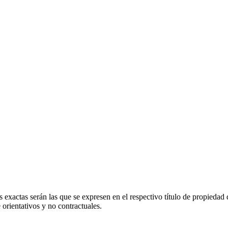
 exactas serán las que se expresen en el respectivo título de propieda
orientativos y no contractuales.