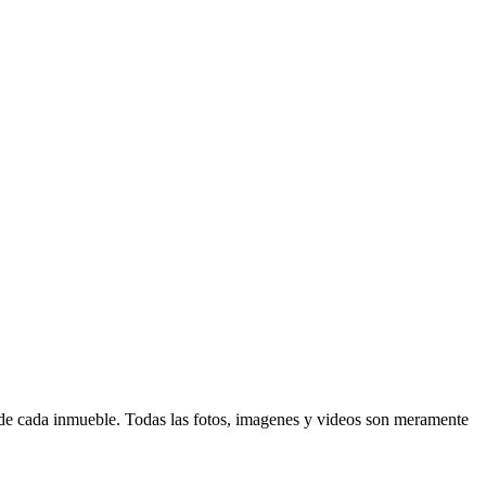
d de cada inmueble. Todas las fotos, imagenes y videos son meramente